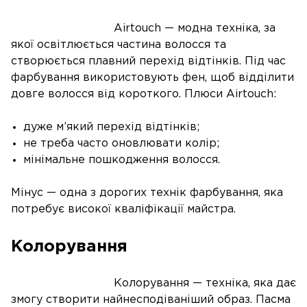
Airtouch — модна техніка, за
якої освітлюється частина волосся та
створюється плавний перехід відтінків. Під час
фарбування використовують фен, щоб відділити
довге волосся від короткого. Плюси Airtouch:
дуже м’який перехід відтінків;
не треба часто оновлювати колір;
мінімальне пошкодження волосся.
Мінус — одна з дорогих технік фарбування, яка
потребує високої кваліфікації майстра.
Колорування
Колорування — техніка, яка дає
змогу створити найнесподіваніший образ. Пасма