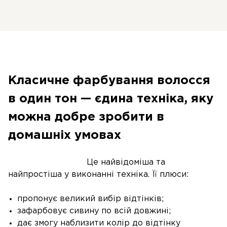
Класичне фарбування волосся
в один тон — єдина техніка, яку
можна добре зробити в
домашніх умовах
Це найвідоміша та
найпростіша у виконанні техніка. Її плюси:
пропонує великий вибір відтінків;
зафарбовує сивину по всій довжині;
дає змогу наблизити колір до відтінку