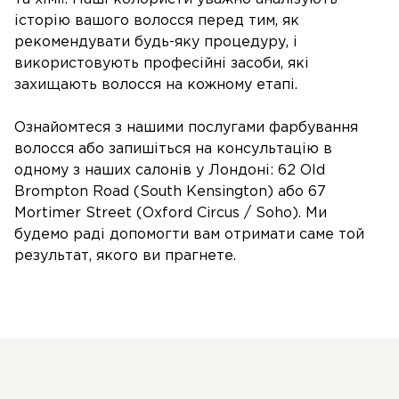
історію вашого волосся перед тим, як
рекомендувати будь-яку процедуру, і
використовують професійні засоби, які
захищають волосся на кожному етапі.
Ознайомтеся з нашими послугами фарбування
волосся або запишіться на консультацію в
одному з наших салонів у Лондоні: 62 Old
Brompton Road (South Kensington) або 67
Mortimer Street (Oxford Circus / Soho). Ми
будемо раді допомогти вам отримати саме той
результат, якого ви прагнете.