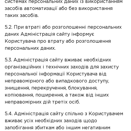
системах персональних даних із використанням
засобів автоматизації або без використання
таких засобів.
5.2. При втраті або розголошенні персональних
даних Адміністрація сайту інформує
Користувача про втрату або розголошення
персональних даних.
5.3. Адміністрація сайту вживає необхідних
організаційних і технічних заходів для захисту
персональної інформації Користувача від
неправомірного або випадкового доступу,
знищення, перекручення, блокування,
копіювання, поширення, а також від інших
неправомірних дій третіх осіб.
5.4. Адміністрація сайту спільно з Користувачем
вживає усіх необхідних заходів щодо
запобігання збиткам або іншим негативним