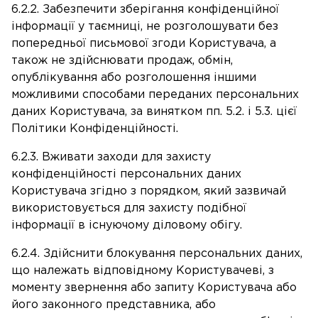
6.2.2. Забезпечити зберігання конфіденційної
інформації у таємниці, не розголошувати без
попередньої письмової згоди Користувача, а
також не здійснювати продаж, обмін,
опублікування або розголошення іншими
можливими способами переданих персональних
даних Користувача, за винятком пп. 5.2. і 5.3. цієї
Політики Конфіденційності.
6.2.3. Вживати заходи для захисту
конфіденційності персональних даних
Користувача згідно з порядком, який зазвичай
використовується для захисту подібної
інформації в існуючому діловому обігу.
6.2.4. Здійснити блокування персональних даних,
що належать відповідному Користувачеві, з
моменту звернення або запиту Користувача або
його законного представника, або