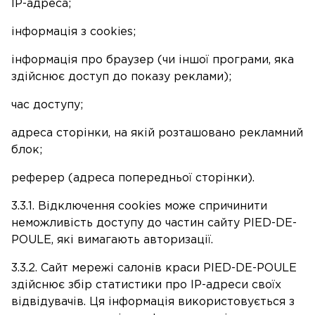
IP-адреса;
інформація з cookies;
інформація про браузер (чи іншої програми, яка
здійснює доступ до показу реклами);
час доступу;
адреса сторінки, на якій розташовано рекламний
блок;
реферер (адреса попередньої сторінки).
3.3.1. Відключення cookies може спричинити
неможливість доступу до частин сайту PIED-DE-
POULE, які вимагають авторизації.
3.3.2. Сайт мережі салонів краси PIED-DE-POULE
здійснює збір статистики про IP-адреси своїх
відвідувачів. Ця інформація використовується з