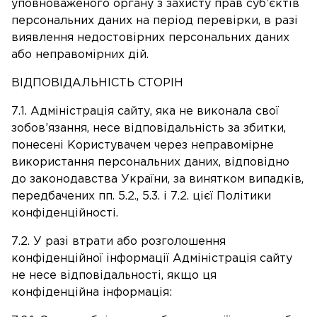
уповноваженого органу з захисту прав суб’єктів
персональних даних на період перевірки, в разі
виявлення недостовірних персональних даних
або неправомірних дій.
ВІДПОВІДАЛЬНІСТЬ СТОРІН
7.1. Адміністрація сайту, яка не виконала свої
зобов’язання, несе відповідальність за збитки,
понесені Користувачем через неправомірне
використання персональних даних, відповідно
до законодавства України, за винятком випадків,
передбачених пп. 5.2., 5.3. і 7.2. цієї Політики
конфіденційності.
7.2. У разі втрати або розголошення
конфіденційної інформації Адміністрація сайту
не несе відповідальності, якщо ця
конфіденційна інформація: