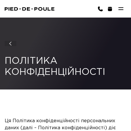
ЗАПИСАТИСЬ
sington)
ПОЛІТИКА
КОНФІДЕНЦІЙНОСТІ
Кошик порожній
ОБРАТИ ПОСЛУГУ
Ця Політика конфіденційності персональних
даних (далі – Політика конфіденційності) діє