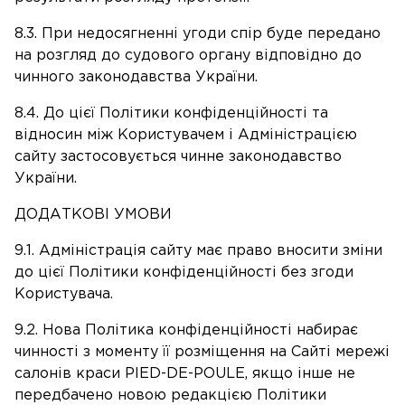
8.3. При недосягненні угоди спір буде передано
на розгляд до судового органу відповідно до
чинного законодавства України.
8.4. До цієї Політики конфіденційності та
відносин між Користувачем і Адміністрацією
сайту застосовується чинне законодавство
України.
ДОДАТКОВІ УМОВИ
9.1. Адміністрація сайту має право вносити зміни
до цієї Політики конфіденційності без згоди
Користувача.
9.2. Нова Політика конфіденційності набирає
чинності з моменту її розміщення на Сайті мережі
салонів краси PIED-DE-POULE, якщо інше не
передбачено новою редакцією Політики