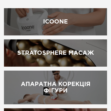
ICOONE
STRATOSPHERE МАСАЖ
АПАРАТНА КОРЕКЦІЯ
ФІГУРИ