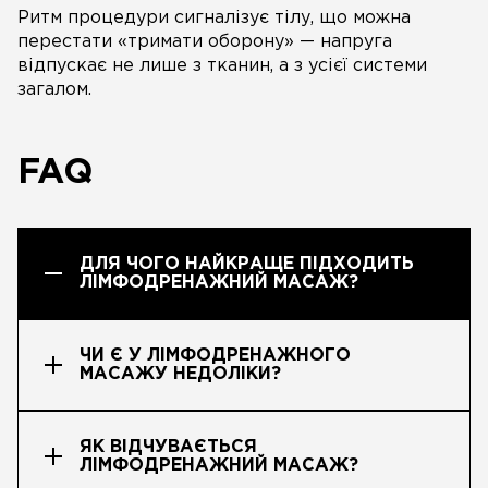
Ритм процедури сигналізує тілу, що можна
перестати «тримати оборону» — напруга
відпускає не лише з тканин, а з усієї системи
загалом.
FAQ
ДЛЯ ЧОГО НАЙКРАЩЕ ПІДХОДИТЬ
ЛІМФОДРЕНАЖНИЙ МАСАЖ?
ЧИ Є У ЛІМФОДРЕНАЖНОГО
МАСАЖУ НЕДОЛІКИ?
ЯК ВІДЧУВАЄТЬСЯ
ЛІМФОДРЕНАЖНИЙ МАСАЖ?