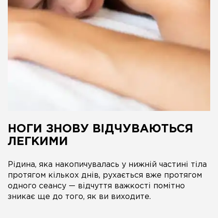
НОГИ ЗНОВУ ВІДЧУВАЮТЬСЯ
ЛЕГКИМИ
Рідина, яка накопичувалась у нижній частині тіла
протягом кількох днів, рухається вже протягом
одного сеансу — відчуття важкості помітно
зникає ще до того, як ви виходите.