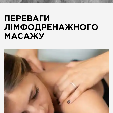
ПЕРЕВАГИ
ЛІМФОДРЕНАЖНОГО
МАСАЖУ