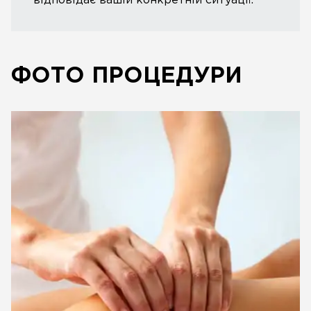
відповідає вашій конкретній ситуації.
ФОТО ПРОЦЕДУРИ