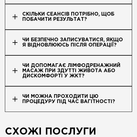
СКІЛЬКИ СЕАНСІВ ПОТРІБНО, ЩОБ
ПОБАЧИТИ РЕЗУЛЬТАТ?
ЧИ БЕЗПЕЧНО ЗАПИСУВАТИСЯ, ЯКЩО
Я ВІДНОВЛЮЮСЬ ПІСЛЯ ОПЕРАЦІЇ?
ЧИ ДОПОМАГАЄ ЛІМФОДРЕНАЖНИЙ
МАСАЖ ПРИ ЗДУТТІ ЖИВОТА АБО
ДИСКОМФОРТІ У ЖКТ?
ЧИ МОЖНА ПРОХОДИТИ ЦЮ
ПРОЦЕДУРУ ПІД ЧАС ВАГІТНОСТІ?
СХОЖІ ПОСЛУГИ