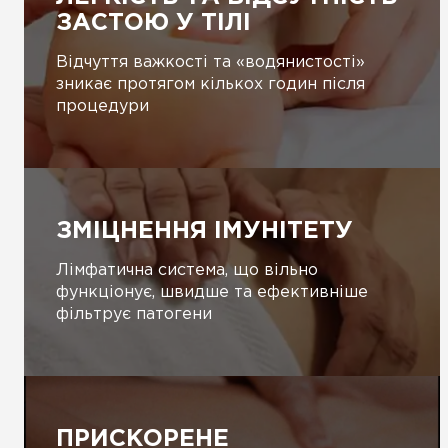
ЗАСТОЮ У ТІЛІ
Відчуття важкості та «водянистості»
зникає протягом кількох годин після
процедури
ЗМІЦНЕННЯ ІМУНІТЕТУ
Лімфатична система, що вільно
функціонує, швидше та ефективніше
фільтрує патогени
ПРИСКОРЕНЕ