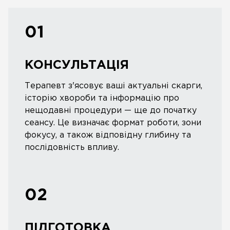
01
КОНСУЛЬТАЦІЯ
Терапевт з'ясовує ваші актуальні скарги,
історію хвороби та інформацію про
нещодавні процедури — ще до початку
сеансу. Це визначає формат роботи, зони
фокусу, а також відповідну глибину та
послідовність впливу.
02
ПІДГОТОВКА