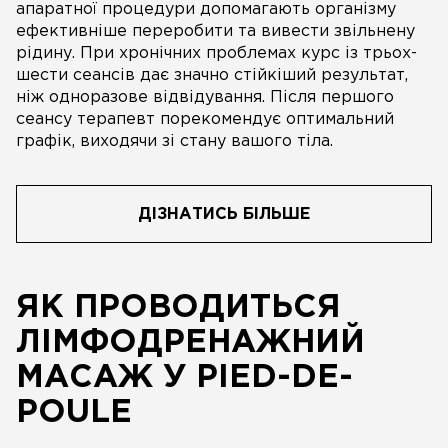
апаратної процедури допомагають організму
ефективніше переробити та вивести звільнену
рідину. При хронічних проблемах курс із трьох-
шести сеансів дає значно стійкіший результат,
ніж одноразове відвідування. Після першого
сеансу терапевт порекомендує оптимальний
графік, виходячи зі стану вашого тіла.
ДІЗНАТИСЬ БІЛЬШЕ
ЯК ПРОВОДИТЬСЯ
ЛІМФОДРЕНАЖНИЙ
МАСАЖ У PIED-DE-
POULE