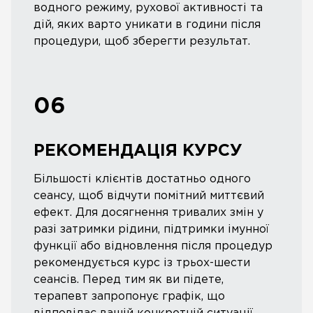
водного режиму, рухової активності та
дій, яких варто уникати в години після
процедури, щоб зберегти результат.
06
РЕКОМЕНДАЦІЯ КУРСУ
Більшості клієнтів достатньо одного
сеансу, щоб відчути помітний миттєвий
ефект. Для досягнення тривалих змін у
разі затримки рідини, підтримки імунної
функції або відновлення після процедур
рекомендується курс із трьох-шести
сеансів. Перед тим як ви підете,
терапевт запропонує графік, що