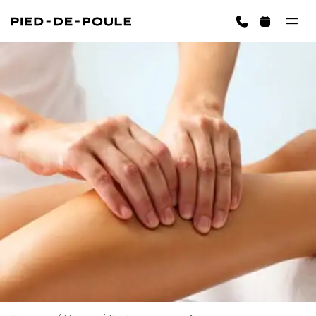
ЗАПИСАТИСЬ
Кошик порожній
ОБРАТИ ПОСЛУГУ