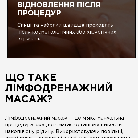
ВІДНОВЛЕННЯ ПІСЛЯ
ПРОЦЕДУР
Синці та набряки швидше проходять
після косметологічних або хірургічних
втручань
ЩО ТАКЕ
ЛІМФОДРЕНАЖНИЙ
МАСАЖ?
Лімфодренажний масаж — це м’яка мануальна
процедура, яка допомагає організму вивести
накопичену рідину. Використовуючи повільні,