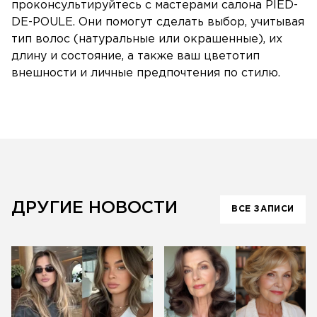
проконсультируйтесь с мастерами салона PIED-
DE-POULE. Они помогут сделать выбор, учитывая
тип волос (натуральные или окрашенные), их
длину и состояние, а также ваш цветотип
внешности и личные предпочтения по стилю.
ДРУГИЕ НОВОСТИ
ВСЕ ЗАПИСИ