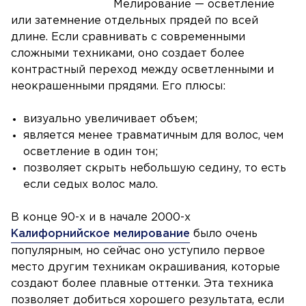
Мелирование — осветление
или затемнение отдельных прядей по всей
длине. Если сравнивать с современными
сложными техниками, оно создает более
контрастный переход между осветленными и
неокрашенными прядями. Его плюсы:
визуально увеличивает объем;
является менее травматичным для волос, чем
осветление в один тон;
позволяет скрыть небольшую седину, то есть
если седых волос мало.
В конце 90-х и в начале 2000-х
Калифорнийское мелирование
было очень
популярным, но сейчас оно уступило первое
место другим техникам окрашивания, которые
создают более плавные оттенки. Эта техника
позволяет добиться хорошего результата, если