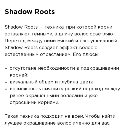
Shadow Roots
Shadow Roots — техника, при которой корни
оставляют темными, а длину волос осветляют.
Переход между ними мягкий и растушеванный.
Shadow Roots создает эффект волос с
естественным отрастанием. Его плюсы:
отсутствие необходимости в подкрашивании
корней;
визуальный объем и глубина цвета;
возможность смягчить резкий переход между
ранее окрашенными волосами и уже
отросшими корнями.
Такая техника подходит не всем. Чтобы найти
лучшее окрашивание волос именно для вас,