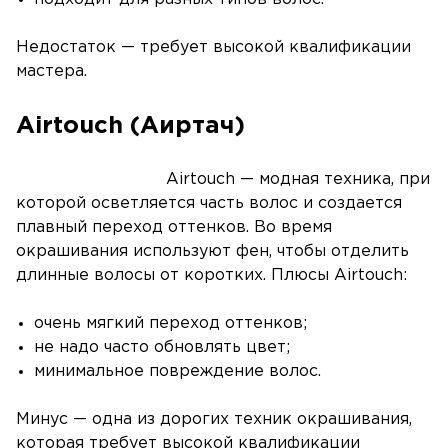
Недостаток — требует высокой квалификации
мастера.
Airtouch (Аиртач)
Airtouch — модная техника, при
которой осветляется часть волос и создается
плавный переход оттенков. Во время
окрашивания используют фен, чтобы отделить
длинные волосы от коротких. Плюсы Airtouch:
очень мягкий переход оттенков;
не надо часто обновлять цвет;
минимальное повреждение волос.
Минус — одна из дорогих техник окрашивания,
которая требует высокой квалификации