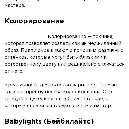
мастера.
Колорирование
Колорирование — техника,
которая позволяет создать самый неожиданный
образ. Пряди окрашивают с помощью различных
оттенков, которые могут быть близкими к
естественному цвету или радикально отличаться
от него.
Креативность и множество вариаций — самые
главные преимущества колорирования. Оно
требует тщательного подбора оттенков, с
которым справится только опытный мастер.
Babylights (Бейбилайтс)