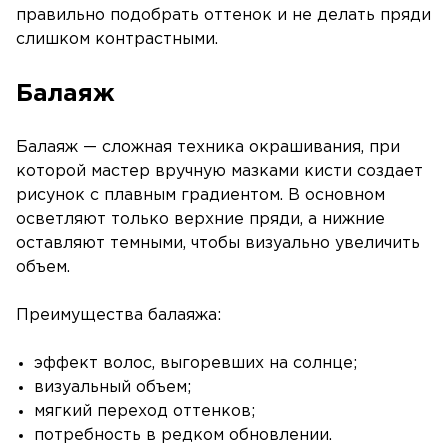
правильно подобрать оттенок и не делать пряди
слишком контрастными.
Балаяж
Балаяж — сложная техника окрашивания, при
которой мастер вручную мазками кисти создает
рисунок с плавным градиентом. В основном
осветляют только верхние пряди, а нижние
оставляют темными, чтобы визуально увеличить
объем.
Преимущества балаяжа:
эффект волос, выгоревших на солнце;
визуальный объем;
мягкий переход оттенков;
потребность в редком обновлении.