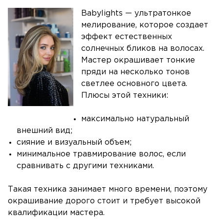
Babylights — ультратонкое
мелирование, которое создает
эффект естественных
солнечных бликов на волосах.
Мастер окрашивает тонкие
пряди на несколько тонов
светлее основного цвета.
Плюсы этой техники:
максимально натуральный
внешний вид;
сияние и визуальный объем;
минимальное травмирование волос, если
сравнивать с другими техниками.
Такая техника занимает много времени, поэтому
окрашивание дорого стоит и требует высокой
квалификации мастера.