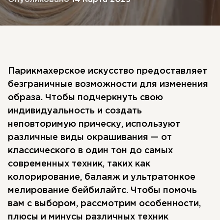
Парикмахерское искусство предоставляет
безграничные возможности для изменения
образа. Чтобы подчеркнуть свою
индивидуальность и создать
неповторимую прическу, используют
различные виды окрашивания — от
классического в один тон до самых
современных техник, таких как
колорирование, балаяж и ультратонкое
мелирование бейбилайтс. Чтобы помочь
вам с выбором, рассмотрим особенности,
плюсы и минусы различных техник