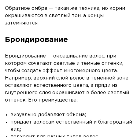
Обратное омбре — такая же техника, но корни
окрашиваются в светлый тон, а концы
затемняются.
Брондирование
Брондирование — окрашивание волос, при
котором сочетают светлые и темные оттенки,
чтобы создать эффект многомерного цвета.
Например, верхний слой волос в теменной зоне
оставляют естественного цвета, а пряди из
внутреннего слоя окрашивают в более светлый
оттенок. Его преимущества:
визуально добавляет объема;
придает волосам естественный и благородный
вид;
подходит для разных типов волос.