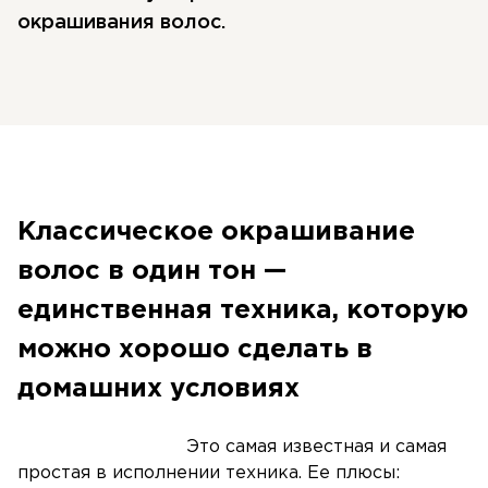
окрашивания волос.
Классическое окрашивание
волос в один тон —
единственная техника, которую
можно хорошо сделать в
домашних условиях
Это самая известная и самая
простая в исполнении техника. Ее плюсы: