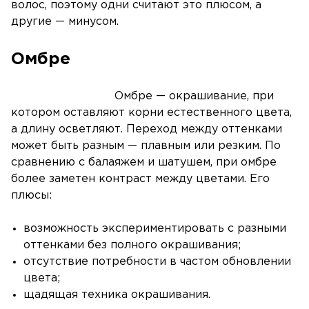
волос, поэтому одни считают это плюсом, а
другие — минусом.
Омбре
Омбре — окрашивание, при
котором оставляют корни естественного цвета,
а длину осветляют. Переход между оттенками
может быть разным — плавным или резким. По
сравнению с балаяжем и шатушем, при омбре
более заметен контраст между цветами. Его
плюсы:
возможность экспериментировать с разными
оттенками без полного окрашивания;
отсутствие потребности в частом обновлении
цвета;
щадящая техника окрашивания.