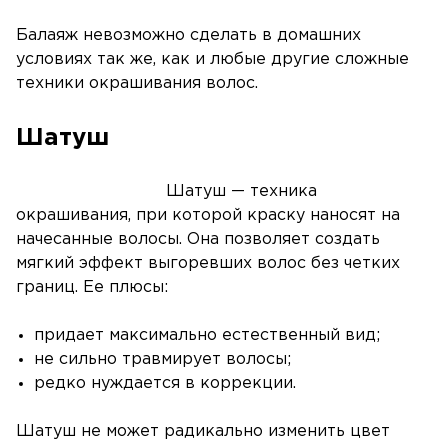
Балаяж невозможно сделать в домашних
условиях так же, как и любые другие сложные
техники окрашивания волос.
Шатуш
Шатуш — техника
окрашивания, при которой краску наносят на
начесанные волосы. Она позволяет создать
мягкий эффект выгоревших волос без четких
границ. Ее плюсы:
придает максимально естественный вид;
не сильно травмирует волосы;
редко нуждается в коррекции.
Шатуш не может радикально изменить цвет