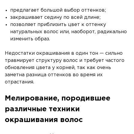
предлагает большой выбор оттенков;
закрашивает седину по всей длине;
позволяет приблизить цвет к оттенку
натуральных волос или, наоборот, радикально
изменить образ.
Недостатки окрашивания в один тон — сильно
травмирует структуру волос и требует частого
обновления цвета у корней, так как очень
заметна разница оттенков во время их
отрастания.
Мелирование, породившее
различные техники
окрашивания волос