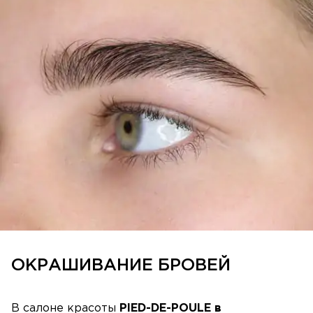
ОКРАШИВАНИЕ БРОВЕЙ
В салоне красоты
PIED-DE-POULE
в