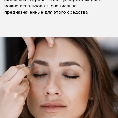
можно использовать специально
предназначенные для этого средства.