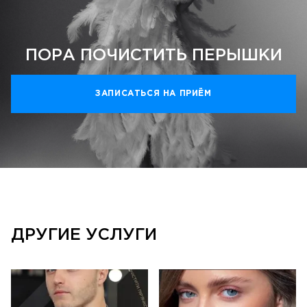
ПОРА ПОЧИСТИТЬ ПЕРЫШКИ
ЗАПИСАТЬСЯ НА ПРИЁМ
ДРУГИЕ УСЛУГИ