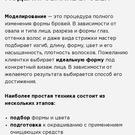
Моделирование
— это процедура полного
изменения формы бровей. В зависимости от
овала и типа лица, разреза и формы глаз,
оттенка волос и даже вида стрижки мастер
подбирает изгиб, длину, форму, цвет и его
насыщенность, плотность волосков. Пожеланию
клиентки выбирает
идеальную форму
под
конкретный визаж лица. В зависимости от
желаемого результата выбирается способ его
достижения.
Наиболее простая техника состоит из
нескольких этапов:
подбор
формы и цвета
подготовка
к окрашиванию с применением
очищающих средств