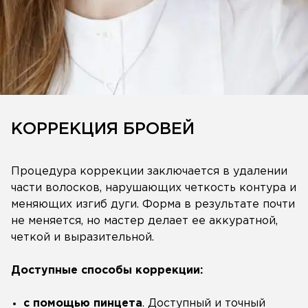
КОРРЕКЦИЯ БРОВЕЙ
Процедура коррекции заключается в удалении
части волосков, нарушающих четкость контура и
меняющих изгиб дуги. Форма в результате почти
не меняется, но мастер делает ее аккуратной,
четкой и выразительной.
Доступные способы коррекции:
с помощью пинцета
. Доступный и точный