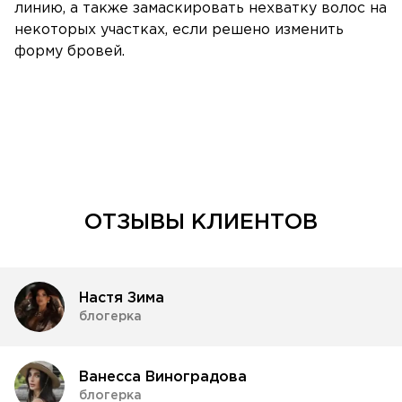
линию, а также замаскировать нехватку волос на
некоторых участках, если решено изменить
форму бровей.
ОТЗЫВЫ КЛИЕНТОВ
Настя Зима
блогерка
Ванесса Виноградова
блогерка