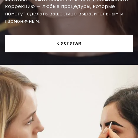
коррекцию — любые процедуры, которые
помогут сделать ваше лицо выразительным и
гармоничным.
К УСЛУГАМ