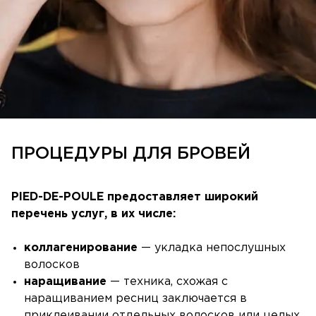
ПРОЦЕДУРЫ ДЛЯ БРОВЕЙ
PIED-DE-POULE
предоставляет широкий
перечень услуг, в их числе:
коллагенирование
— укладка непослушных
волосков
наращивание
— техника, схожая с
наращиванием ресниц заключается в
приклеивании отдельных волосков или целых