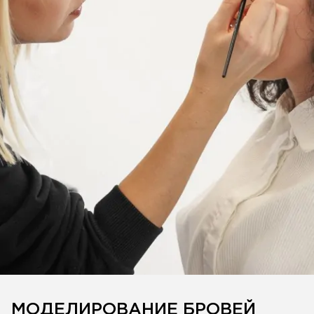
МОДЕЛИРОВАНИЕ БРОВЕЙ