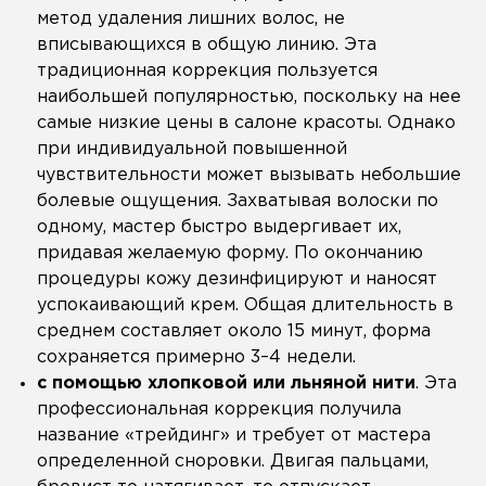
метод удаления лишних волос, не
вписывающихся в общую линию. Эта
традиционная коррекция пользуется
наибольшей популярностью, поскольку на нее
самые низкие цены в салоне красоты. Однако
при индивидуальной повышенной
чувствительности может вызывать небольшие
болевые ощущения. Захватывая волоски по
одному, мастер быстро выдергивает их,
придавая желаемую форму. По окончанию
процедуры кожу дезинфицируют и наносят
успокаивающий крем. Общая длительность в
среднем составляет около 15 минут, форма
сохраняется примерно 3–4 недели.
с помощью хлопковой или льняной нити
. Эта
профессиональная коррекция получила
название «трейдинг» и требует от мастера
определенной сноровки. Двигая пальцами,