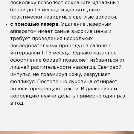
поскольку позволяет сохранить идеальные
брови до 1,5 месяца и удалить даже
практически невидимые светлые волоски.
с помощью лазера.
Удаление лазерным
аппаратом имеет самые высокие цены и
требует проведения нескольких
последовательных процедур в салоне с
интервалом 1–1,5 месяца. Однако лазерное
оформление бровей позволяет избавиться от
лишней растительности навсегда. Световой
импульс, не травмируя кожу, разрушает
фолликул. Постепенно луковица отмирает,
волосы прекращают расти. В дальнейшем
коррекцию нужно делать примерно один раз
в год.