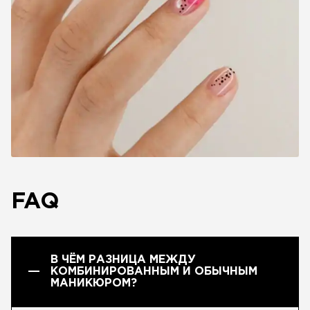
FAQ
В ЧЁМ РАЗНИЦА МЕЖДУ
КОМБИНИРОВАННЫМ И ОБЫЧНЫМ
МАНИКЮРОМ?