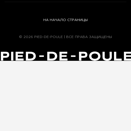
НА НАЧАЛО СТРАНИЦЫ
© 2026 PIED-DE-POULE | ВСЕ ПРАВА ЗАЩИЩЕНЫ