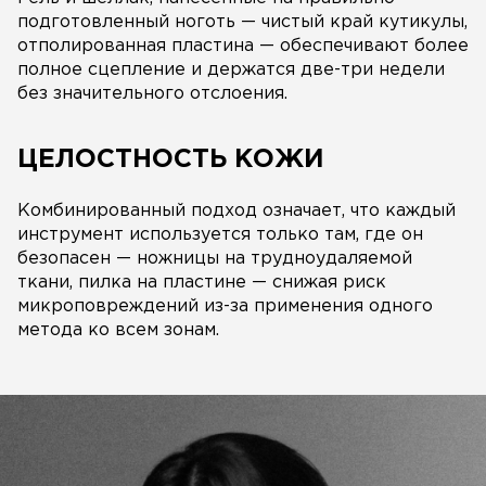
подготовленный ноготь — чистый край кутикулы,
отполированная пластина — обеспечивают более
полное сцепление и держатся две-три недели
без значительного отслоения.
ЦЕЛОСТНОСТЬ КОЖИ
Комбинированный подход означает, что каждый
инструмент используется только там, где он
безопасен — ножницы на трудноудаляемой
ткани, пилка на пластине — снижая риск
микроповреждений из-за применения одного
метода ко всем зонам.