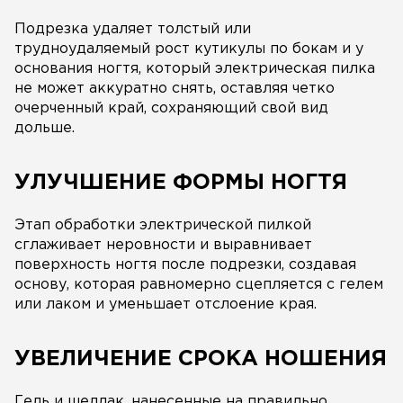
Подрезка удаляет толстый или
трудноудаляемый рост кутикулы по бокам и у
основания ногтя, который электрическая пилка
не может аккуратно снять, оставляя четко
очерченный край, сохраняющий свой вид
дольше.
УЛУЧШЕНИЕ ФОРМЫ НОГТЯ
Этап обработки электрической пилкой
сглаживает неровности и выравнивает
поверхность ногтя после подрезки, создавая
основу, которая равномерно сцепляется с гелем
или лаком и уменьшает отслоение края.
УВЕЛИЧЕНИЕ СРОКА НОШЕНИЯ
Гель и шеллак, нанесенные на правильно