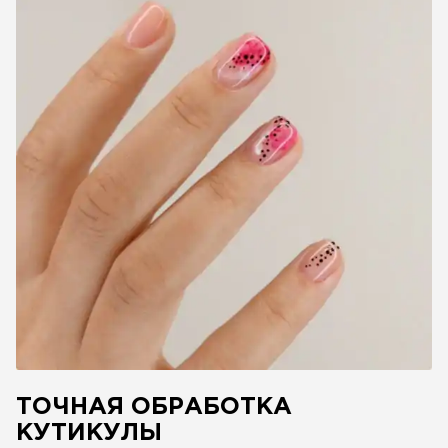
ТОЧНАЯ ОБРАБОТКА
КУТИКУЛЫ