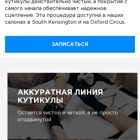
кутикулы действительно чистый, а покрытие с
самого начала обеспечивает надежное
сцепление. Эта процедура доступна в наших
салонах в South Kensington и на Oxford Circus.
ЗАПИСАТЬСЯ
АККУРАТНАЯ ЛИНИЯ
КУТИКУЛЫ
Остается чистой и четкой, а не просто
отодвинутой