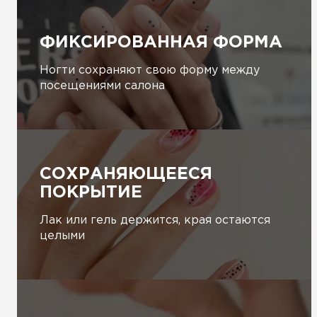
ФИКСИРОВАННАЯ ФОРМА
Ногти сохраняют свою форму между
посещениями салона
СОХРАНЯЮЩЕЕСЯ
ПОКРЫТИЕ
Лак или гель держится, края остаются
целыми