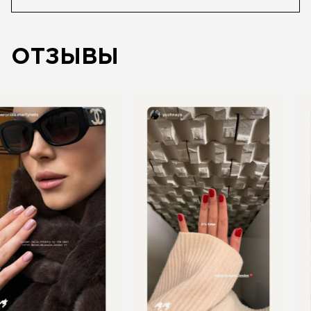
ОТЗЫВЫ