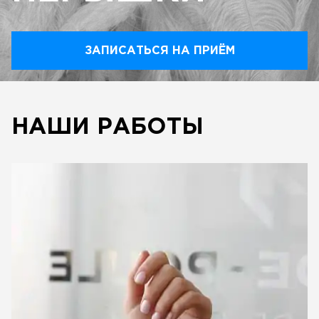
ЗАПИСАТЬСЯ НА ПРИЁМ
НАШИ РАБОТЫ