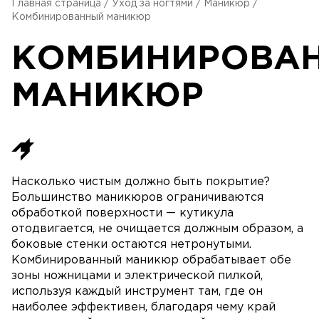
Главная страница
/
Уход за ногтями
/
Маникюр
/
Комбинированный маникюр
КОМБИНИРОВА
МАНИКЮР
Насколько чистым должно быть покрытие?
Большинство маникюров ограничиваются
обработкой поверхности — кутикула
отодвигается, не очищается должным образом, а
боковые стенки остаются нетронутыми.
Комбинированный маникюр обрабатывает обе
зоны ножницами и электрической пилкой,
используя каждый инструмент там, где он
наиболее эффективен, благодаря чему край