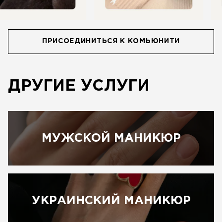
ПРИСОЕДИНИТЬСЯ К КОМЬЮНИТИ
ДРУГИЕ УСЛУГИ
МУЖСКОЙ МАНИКЮР
УКРАИНСКИЙ МАНИКЮР