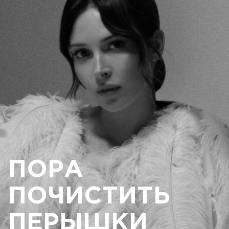
ПОРА
ПОЧИСТИТЬ
ПЕРЫШКИ