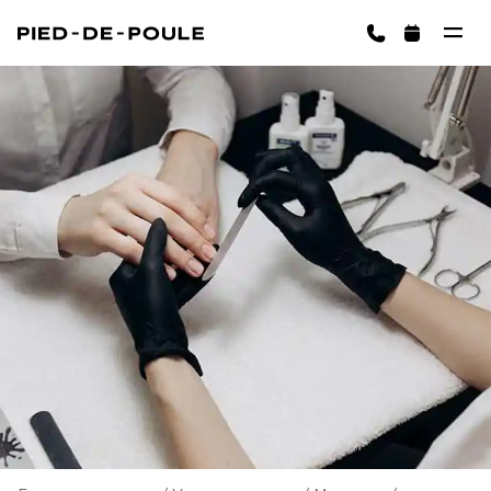
ЗАПИСАТЬСЯ
Корзина пуста
ВЫБРАТЬ УСЛ