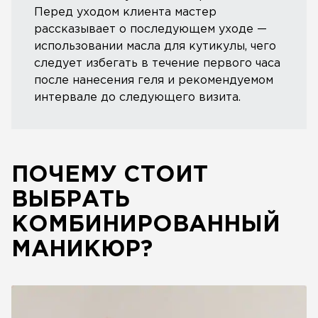
Перед уходом клиента мастер
рассказывает о последующем уходе —
использовании масла для кутикулы, чего
следует избегать в течение первого часа
после нанесения геля и рекомендуемом
интервале до следующего визита.
ПОЧЕМУ СТОИТ
ВЫБРАТЬ
КОМБИНИРОВАННЫЙ
МАНИКЮР?