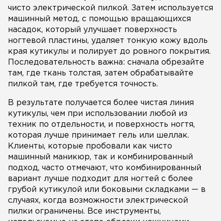
чисто электрической пилкой. Затем используется
машинный метод, с помощью вращающихся
насадок, который улучшает поверхность
ногтевой пластины, удаляет тонкую кожу вдоль
края кутикулы и полирует до ровного покрытия.
Последовательность важна: сначала обрезайте
там, где ткань толстая, затем обрабатывайте
пилкой там, где требуется точность.
В результате получается более чистая линия
кутикулы, чем при использовании любой из
техник по отдельности, и поверхность ногтя,
которая лучше принимает гель или шеллак.
Клиенты, которые пробовали как чисто
машинный маникюр, так и комбинированный
подход, часто отмечают, что комбинированный
вариант лучше подходит для ногтей с более
грубой кутикулой или боковыми складками — в
случаях, когда возможности электрической
пилки ограничены. Все инструменты,