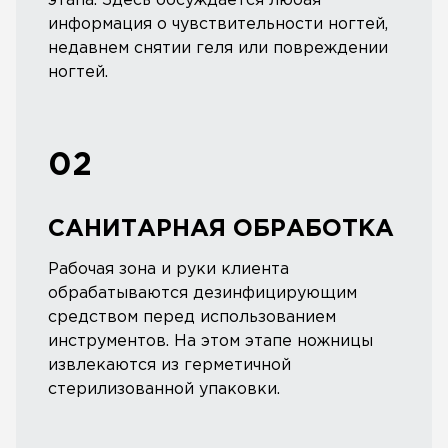
этапа. Здесь обсуждается любая
информация о чувствительности ногтей,
недавнем снятии геля или повреждении
ногтей.
02
САНИТАРНАЯ ОБРАБОТКА
Рабочая зона и руки клиента
обрабатываются дезинфицирующим
средством перед использованием
инструментов. На этом этапе ножницы
извлекаются из герметичной
стерилизованной упаковки.