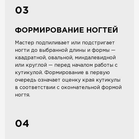
03
ФОРМИРОВАНИЕ НОГТЕЙ
Мастер подпиливает или подстригает
ногти до выбранной длины и формы —
квадратной, овальной, миндалевидной
или круглой — перед началом работы с
кутикулой. Формирование в первую
очередь означает оценку края кутикулы
в соответствии с окончательной формой
ногтя.
04