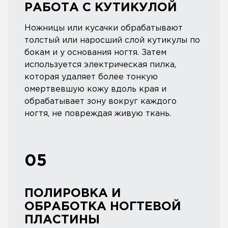
РАБОТА С КУТИКУЛОЙ
Ножницы или кусачки обрабатывают
толстый или наросший слой кутикулы по
бокам и у основания ногтя. Затем
используется электрическая пилка,
которая удаляет более тонкую
омертвевшую кожу вдоль края и
обрабатывает зону вокруг каждого
ногтя, не повреждая живую ткань.
05
ПОЛИРОВКА И
ОБРАБОТКА НОГТЕВОЙ
ПЛАСТИНЫ