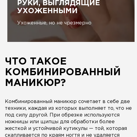
РУКИ, ВЫГЛЯДЯЩИЕ
УХОЖЕННЫМИ
Ухоженные, но не чрезмерно
ЧТО ТАКОЕ
КОМБИНИРОВАННЫЙ
МАНИКЮР?
Комбинированный маникюр сочетает в себе две
техники, каждая из которых выполняет то, что не
под силу другой. При обрезке используются
ножницы или щипцы для обработки более
жесткой и устойчивой кутикулы — той, которая
скапливается по краям ногтя и не удаляется