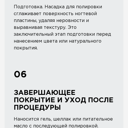
Подготовка. Насадка для полировки
сглаживает поверхность ногтевой
пластины, удаляя неровности и
выравнивая текстуру. Это
заключительный этап подготовки перед
нанесением цвета или натурального
покрытия.
06
ЗАВЕРШАЮЩЕЕ
ПОКРЫТИЕ И УХОД ПОСЛЕ
ПРОЦЕДУРЫ
Наносится гель, шеллак или питательное
масло с последующей полировкой.