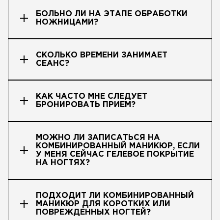
БОЛЬНО ЛИ НА ЭТАПЕ ОБРАБОТКИ
НОЖНИЦАМИ?
СКОЛЬКО ВРЕМЕНИ ЗАНИМАЕТ
СЕАНС?
КАК ЧАСТО МНЕ СЛЕДУЕТ
БРОНИРОВАТЬ ПРИЕМ?
МОЖНО ЛИ ЗАПИСАТЬСЯ НА
КОМБИНИРОВАННЫЙ МАНИКЮР, ЕСЛИ
У МЕНЯ СЕЙЧАС ГЕЛЕВОЕ ПОКРЫТИЕ
НА НОГТЯХ?
ПОДХОДИТ ЛИ КОМБИНИРОВАННЫЙ
МАНИКЮР ДЛЯ КОРОТКИХ ИЛИ
ПОВРЕЖДЕННЫХ НОГТЕЙ?