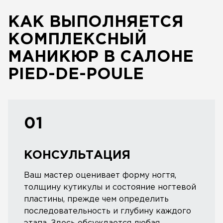
КАК ВЫПОЛНЯЕТСЯ
КОМПЛЕКСНЫЙ
МАНИКЮР В САЛОНЕ
PIED-DE-POULE
01
КОНСУЛЬТАЦИЯ
Ваш мастер оценивает форму ногтя,
толщину кутикулы и состояние ногтевой
пластины, прежде чем определить
последовательность и глубину каждого