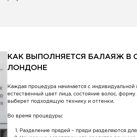
КАК ВЫПОЛНЯЕТСЯ БАЛАЯЖ В С
ЛОНДОНЕ
Каждая процедура начинается с индивидуальной 
естественный цвет лица, состояние волос, форму 
выберет подходящую технику и оттенки.
Во время процедуры:
Разделение прядей – пряди разделяются для