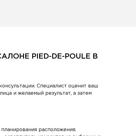
АЛОНЕ PIED-DE-POULE В
консультации. Специалист оценит ваш
лица и желаемый результат, а затем
 планирования расположения.