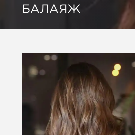
БАЛАЯЖ