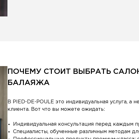
ПОЧЕМУ СТОИТ ВЫБРАТЬ САЛОН
БАЛАЯЖА
В PIED-DE-POULE это индивидуальная услуга, а н
клиента. Вот что вы можете ожидать:
Индивидуальная консультация перед каждым 
Специалисты, обученные различным методам д