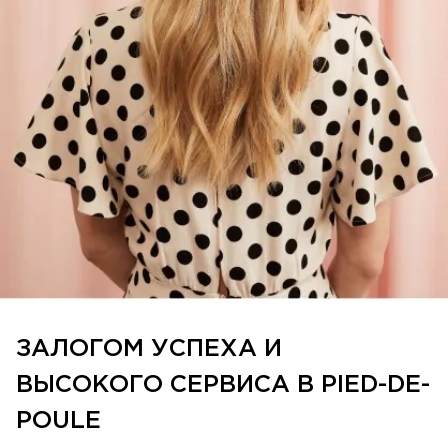
ЗАЛОГОМ УСПЕХА И
ВЫСОКОГО СЕРВИСА В PIED-DE-
POULE