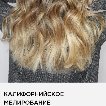
КАЛИФОРНИЙСКОЕ
МЕЛИРОВАНИЕ