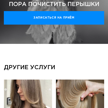
ПОРА ПОЧИСТИТЬ ПЕРЫШКИ
ЗАПИСАТЬСЯ НА ПРИЁМ
ДРУГИЕ УСЛУГИ