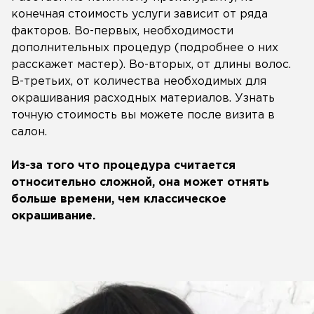
конечная стоимость услуги зависит от ряда
факторов. Во-первых, необходимости
дополнительных процедур (подробнее о них
расскажет мастер). Во-вторых, от длины волос.
В-третьих, от количества необходимых для
окрашивания расходных материалов. Узнать
точную стоимость вы можете после визита в
салон.
Из-за того что процедура считается
относительно сложной, она может отнять
больше времени, чем классическое
окрашивание.