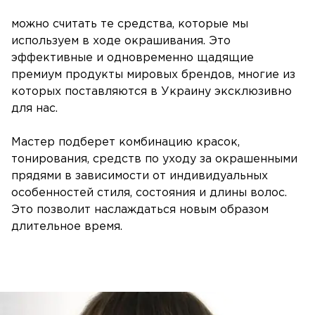
можно считать те средства, которые мы
используем в ходе окрашивания. Это
эффективные и одновременно щадящие
премиум продукты мировых брендов, многие из
которых поставляются в Украину эксклюзивно
для нас.
Мастер подберет комбинацию красок,
тонирования, средств по уходу за окрашенными
прядями в зависимости от индивидуальных
особенностей стиля, состояния и длины волос.
Это позволит наслаждаться новым образом
длительное время.