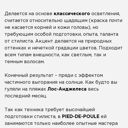
Делается на основе
классического
осветления,
считается относительно щадящим (краска почти
не касается корней и кожи головы), но
требующим особой подготовки, опыта, таланта
от стилиста. Акцент делается на природных
оттенках и нечеткой градации цветов. Подходит
всем типам внешности, как светлым, так и
темным волосам.
Конечный результат – пряди с эффектом
частичного выгорания на солнце. Как будто вы
гуляли на пляжах
Лос-Анджелеса
весь
последний месяц.
Так как техника требует высочайшей
подготовки стилиста, в
PIED-DE-POULE
ей
занимаются только наиболее опытные мастера