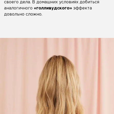
своего дела. В домашних условиях добиться
аналогичного
«голливудского»
эффекта
довольно сложно.