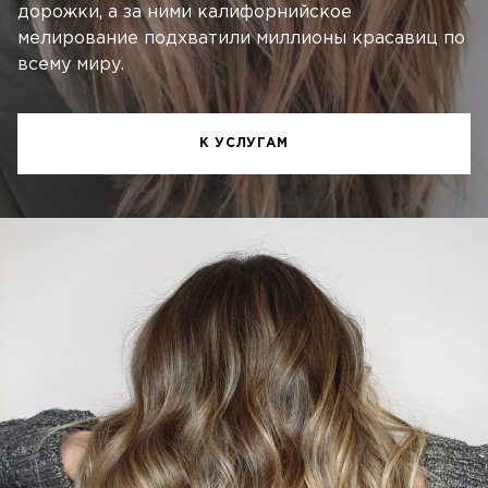
дорожки, а за ними калифорнийское
мелирование подхватили миллионы красавиц по
всему миру.
К УСЛУГАМ