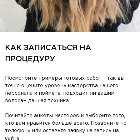
КАК ЗАПИСАТЬСЯ НА
ПРОЦЕДУРУ
Посмотрите примеры готовых работ – так вы
точно оцените уровень мастерства нашего
персонала и поймете, подходит ли вашим
волосам данная техника.
Почитайте анкеты мастеров и выберите того,
кто вам нравится больше всего. Позвоните по
телефону или оставьте заявку на запись на
сайте.