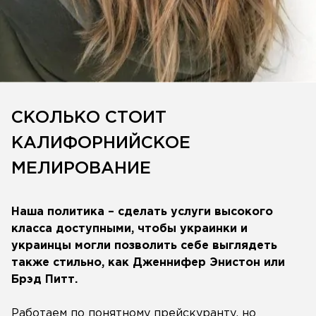
СКОЛЬКО СТОИТ
КАЛИФОРНИЙСКОЕ
МЕЛИРОВАНИЕ
Наша политика – сделать услуги высокого
класса доступными, чтобы украинки и
украинцы могли позволить себе выглядеть
также стильно, как Дженнифер Энистон или
Брэд Питт.
Работаем по понятному прейскуранту, но