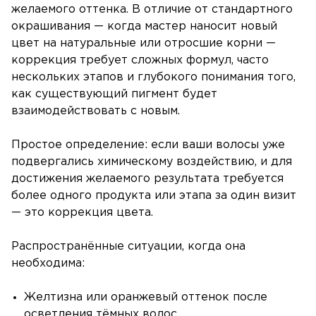
желаемого оттенка. В отличие от стандартного
окрашивания — когда мастер наносит новый
цвет на натуральные или отросшие корни —
коррекция требует сложных формул, часто
нескольких этапов и глубокого понимания того,
как существующий пигмент будет
взаимодействовать с новым.
Простое определение: если ваши волосы уже
подвергались химическому воздействию, и для
достижения желаемого результата требуется
более одного продукта или этапа за один визит
— это коррекция цвета.
Распространённые ситуации, когда она
необходима:
Желтизна или оранжевый оттенок после
осветления тёмных волос