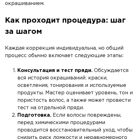
окрашиванием.
Как проходит процедура: шаг
за шагом
Каждая коррекция индивидуальна, но общий
процесс обычно включает следующие этапы:
Консультация и тест пряди.
Обсуждается
вся история окрашиваний: краски,
осветления, тонирования и используемые
продукты. Мастер оценивает уровень, тон и
пористость волос, а также может провести
тест на отдельной пряди.
Подготовка.
Если волосы повреждены,
перед химическими процедурами
проводится восстановительный уход, чтобы
снизить риск ломкости и неравномерного