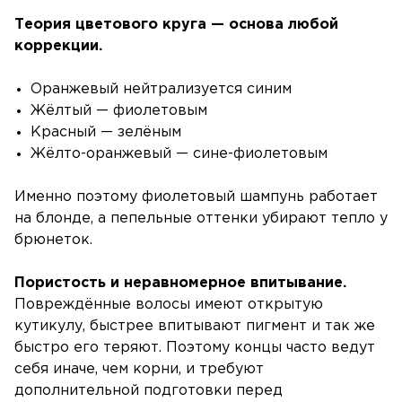
Теория цветового круга — основа любой
коррекции.
Оранжевый нейтрализуется синим
Жёлтый — фиолетовым
Красный — зелёным
Жёлто-оранжевый — сине-фиолетовым
Именно поэтому фиолетовый шампунь работает
на блонде, а пепельные оттенки убирают тепло у
брюнеток.
Пористость и неравномерное впитывание.
Повреждённые волосы имеют открытую
кутикулу, быстрее впитывают пигмент и так же
быстро его теряют. Поэтому концы часто ведут
себя иначе, чем корни, и требуют
дополнительной подготовки перед