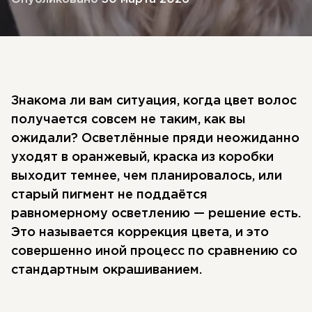
Знакома ли вам ситуация, когда цвет волос
получается совсем не таким, как вы
ожидали? Осветлённые пряди неожиданно
уходят в оранжевый, краска из коробки
выходит темнее, чем планировалось, или
старый пигмент не поддаётся
равномерному осветлению — решение есть.
Это называется коррекция цвета, и это
совершенно иной процесс по сравнению со
стандартным окрашиванием.