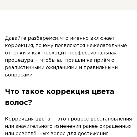
Давайте разберёмся, что именно включает
коррекция, почему появляются нежелательные
оттенки и как проходит профессиональная
процедура — чтобы вы пришли на приём с
реалистичными ожиданиями и правильными
вопросами.
Что такое коррекция цвета
волос?
Коррекция цвета — это процесс восстановления
или значительного изменения ранее окрашенных
или осветлённых волос для достижения