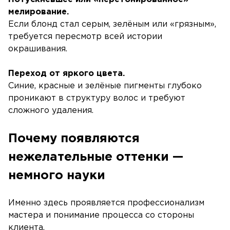
мелирование.
Если блонд стал серым, зелёным или «грязным»,
требуется пересмотр всей истории
окрашивания.
Переход от яркого цвета.
Синие, красные и зелёные пигменты глубоко
проникают в структуру волос и требуют
сложного удаления.
Почему появляются
нежелательные оттенки —
немного науки
Именно здесь проявляется профессионализм
мастера и понимание процесса со стороны
клиента.