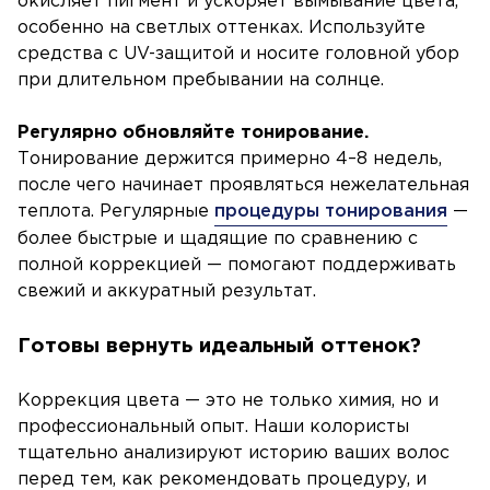
окисляет пигмент и ускоряет вымывание цвета,
особенно на светлых оттенках. Используйте
средства с UV-защитой и носите головной убор
при длительном пребывании на солнце.
Регулярно обновляйте тонирование.
Тонирование держится примерно 4–8 недель,
после чего начинает проявляться нежелательная
теплота. Регулярные
процедуры тонирования
—
более быстрые и щадящие по сравнению с
полной коррекцией — помогают поддерживать
свежий и аккуратный результат.
Готовы вернуть идеальный оттенок?
Коррекция цвета — это не только химия, но и
профессиональный опыт. Наши колористы
тщательно анализируют историю ваших волос
перед тем, как рекомендовать процедуру, и