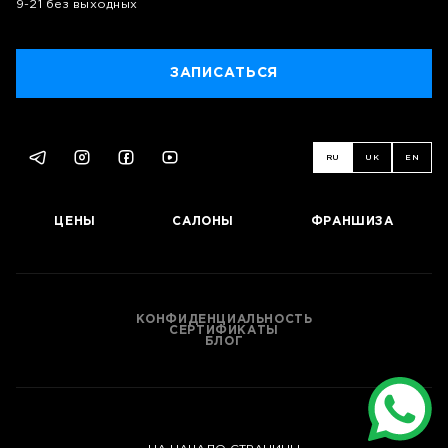
9-21 без выходных
ЗАПИСАТЬСЯ
RU
UK
EN
ЦЕНЫ
САЛОНЫ
ФРАНШИЗА
КОНФИДЕНЦИАЛЬНОСТЬ
СЕРТИФИКАТЫ
БЛОГ