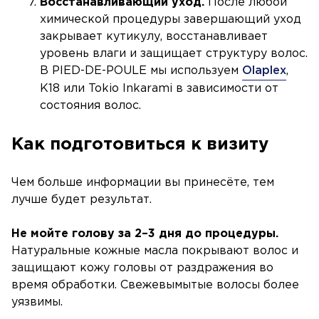
Восстанавливающий уход.
После любой
химической процедуры завершающий уход
закрывает кутикулу, восстанавливает
уровень влаги и защищает структуру волос.
В PIED-DE-POULE мы используем
Olaplex
,
K18 или Tokio Inkarami в зависимости от
состояния волос.
Как подготовиться к визиту
Чем больше информации вы принесёте, тем
лучше будет результат.
Не мойте голову за 2–3 дня до процедуры.
Натуральные кожные масла покрывают волос и
защищают кожу головы от раздражения во
время обработки. Свежевымытые волосы более
уязвимы.