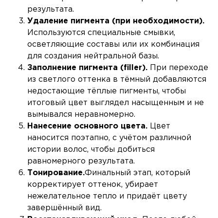
результата.
Удаление пигмента (при необходимости).
Используются специальные смывки,
осветляющие составы или их комбинация
для создания нейтральной базы.
Заполнение пигмента (filler).
При переходе
из светлого оттенка в тёмный добавляются
недостающие тёплые пигменты, чтобы
итоговый цвет выглядел насыщенным и не
вымывался неравномерно.
Нанесение основного цвета.
Цвет
наносится поэтапно, с учётом различной
истории волос, чтобы добиться
равномерного результата.
Тонирование.
Финальный этап, который
корректирует оттенок, убирает
нежелательное тепло и придаёт цвету
завершённый вид.