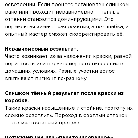
осветлении. Если процесс остановлен слишком
рано или проходит неравномерно — тёплые
оттенки становятся доминирующими. Это
нормальная химическая реакция, а не ошибка, и
опытный мастер сможет скорректировать её.
Неравномерный результат.
Часто возникает из-за наложения краски, разной
пористости или неравномерного нанесения в
домашних условиях. Разные участки волос
впитывают пигмент по-разному.
Слишком тёмный результат после краски из
коробки.
Такие краски насыщенные и стойкие, поэтому их
сложно осветлить. Переход в светлый оттенок
— это многоэтапный процесс.
Потускневшее или «перетонированное»