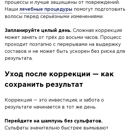
процессы и лучше защищены от повреждений.
Наши
лечебные процедуры
помогут подготовить
волосы перед серьёзными изменениями.
Запланируйте целый день.
Сложная коррекция
может занять от трёх до восьми часов. Процесс
проходит поэтапно с перерывами на выдержку
составов и не может быть ускорен без риска для
результата.
Уход после коррекции — как
сохранить результат
Коррекция — это инвестиция, и забота о
результате начинается в тот же день.
Перейдите на шампунь без сульфатов.
Сульфаты значительно быстрее вымывают