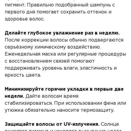
пигмент. Правильно подобранный шампунь с
первого дня помогает сохранить оттенок и
здоровье волос.
Делайте глубокое увлажнение раз в неделю.
После коррекции волосы обычно подвергаются
серьёзному химическому воздействию.
Еженедельная маска или регулярные процедуры
с восстановлением связей помогают
поддерживать уровень влаги, эластичность и
яркость цвета.
Минимизируйте горячие укладки в первые две
недели.
Дайте волосам время
стабилизироваться. При использовании фена или
утюжка обязательно наносите термозащиту.
Защищайте волосы от UV-излучения.
Солнце