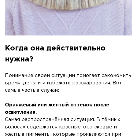
Когда она действительно
нужна?
Понимание своей ситуации помогает сэкономить
время, деньги и избежать разочарования. Вот
самые частые случаи:
Оранжевый или жёлтый оттенок после
осветления.
Самая распространённая ситуация. В тёмных
волосах содержатся красные, оранжевые и
жёлтые пигменты, которые проявляются при