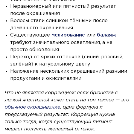
Неравномерный или пятнистый результат
после окрашивания
Волосы стали слишком тёмными после
домашнего окрашивания
Существующее
мелирование
или
балаяж
требуют значительного осветления, а не
просто обновления
Переход от ярких оттенков (синий, розовый,
зелёный) к натуральному цвету
Наложение нескольких окрашиваний разными
продуктами и окислителями
Что не является коррекцией: если брюнетка с
лёгкой желтизной хочет стать на тон темнее — это
обычное окрашивание
: одна формула и
предсказуемый результат. Коррекция нужна
только тогда, когда существующий пигмент
мешает получить желаемый оттенок.