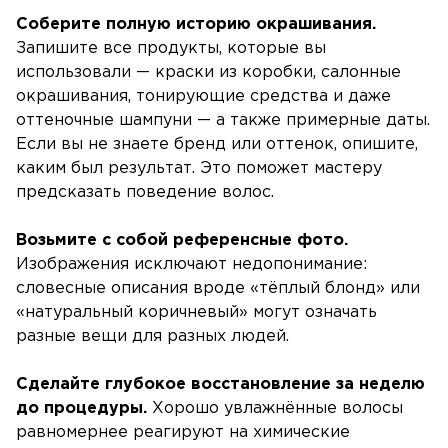
Соберите полную историю окрашивания.
Запишите все продукты, которые вы
использовали — краски из коробки, салонные
окрашивания, тонирующие средства и даже
оттеночные шампуни — а также примерные даты.
Если вы не знаете бренд или оттенок, опишите,
каким был результат. Это поможет мастеру
предсказать поведение волос.
Возьмите с собой референсные фото.
Изображения исключают недопонимание:
словесные описания вроде «тёплый блонд» или
«натуральный коричневый» могут означать
разные вещи для разных людей.
Сделайте глубокое восстановление за неделю
до процедуры.
Хорошо увлажнённые волосы
равномернее реагируют на химические