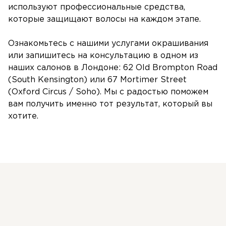
используют профессиональные средства,
которые защищают волосы на каждом этапе.
Ознакомьтесь с нашими услугами окрашивания
или запишитесь на консультацию в одном из
наших салонов в Лондоне: 62 Old Brompton Road
(South Kensington) или 67 Mortimer Street
(Oxford Circus / Soho). Мы с радостью поможем
вам получить именно тот результат, который вы
хотите.