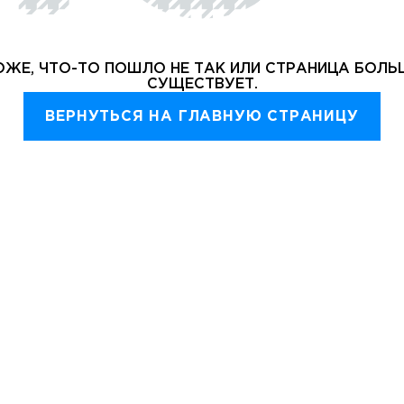
ЖЕ, ЧТО-ТО ПОШЛО НЕ ТАК ИЛИ СТРАНИЦА БОЛЬ
СУЩЕСТВУЕТ.
ВЕРНУТЬСЯ НА ГЛАВНУЮ СТРАНИЦУ