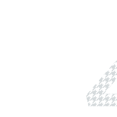
 Kensington)